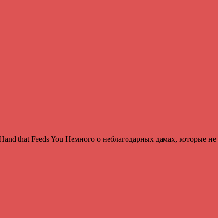
e Hand that Feeds You Немного о неблагодарных дамах, которые 