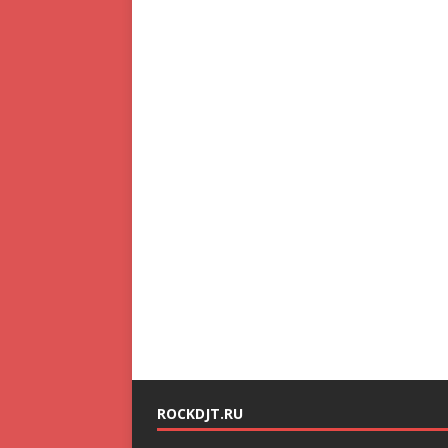
ROCKDJT.RU