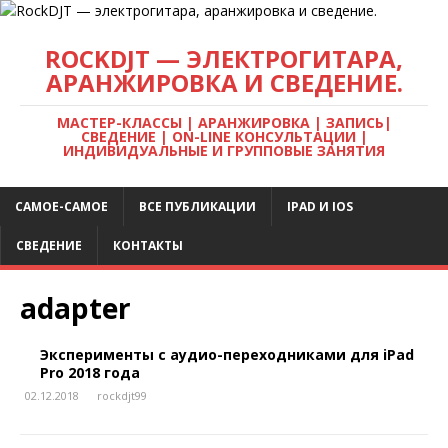
ROCKDJT — ЭЛЕКТРОГИТАРА,
АРАНЖИРОВКА И СВЕДЕНИЕ.
МАСТЕР-КЛАССЫ | АРАНЖИРОВКА | ЗАПИСЬ|
СВЕДЕНИЕ | ON-LINE КОНСУЛЬТАЦИИ |
ИНДИВИДУАЛЬНЫЕ И ГРУППОВЫЕ ЗАНЯТИЯ
САМОЕ-САМОЕ
ВСЕ ПУБЛИКАЦИИ
IPAD И IOS
СВЕДЕНИЕ
КОНТАКТЫ
adapter
Эксперименты с аудио-переходниками для iPad
Pro 2018 года
02.12.2018
rockdjt99