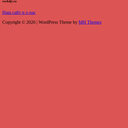
rockdjt.ru
Наш сайт и о нас
Copyright © 2026 | WordPress Theme by
MH Themes