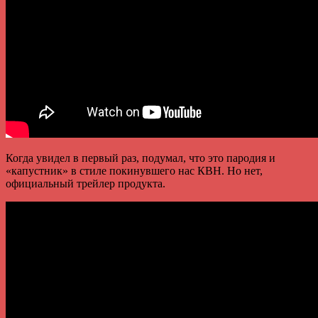
Когда увидел в первый раз, подумал, что это пародия и
«капустник» в стиле покинувшего нас КВН. Но нет,
официальный трейлер продукта.