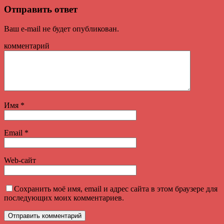
Отправить ответ
Ваш e-mail не будет опубликован.
комментарий
Имя
*
Email
*
Web-сайт
Сохранить моё имя, email и адрес сайта в этом браузере для
последующих моих комментариев.