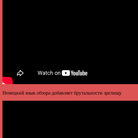
Немецкий язык обзора добавляет брутальности зрелищу