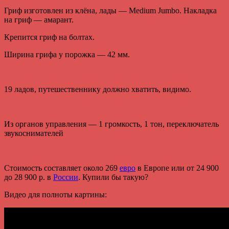
Гриф изготовлен из клёна, лады — Medium Jumbo. Накладка
на гриф — амарант.
Крепится гриф на болтах.
Ширина грифа у порожка — 42 мм.
19 ладов, путешественнику должно хватить, видимо.
Из органов управления — 1 громкость, 1 тон, переключатель
звукоснимателей
Стоимость составляет около 269
евро
в Европе или от 24 900
до 28 900 р. в
России
. Купили бы такую?
Видео для полноты картины: