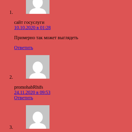
сайт госуслуги
10.10.2020 в 01:28
Примерно так может выглядеть
Ответить
promohabRhifs
24.11.2020 в 09:53
Ответить