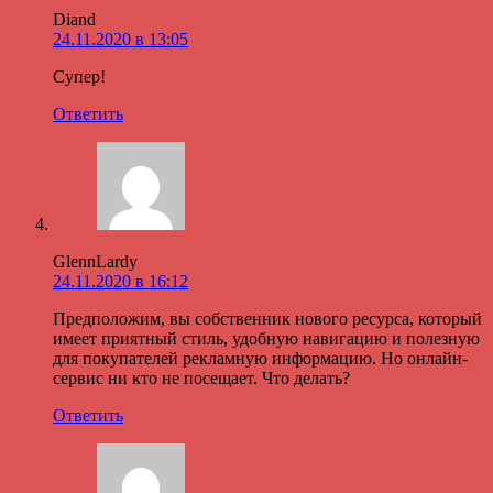
Diand
24.11.2020 в 13:05
Супер!
Ответить
GlennLardy
24.11.2020 в 16:12
Предположим, вы собственник нового ресурса, который
имеет приятный стиль, удобную навигацию и полезную
для покупателей рекламную информацию. Но онлайн-
сервис ни кто не посещает. Что делать?
Ответить