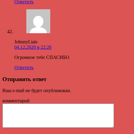
Ответить
JohnnyLiats
04.12.2020 в 22:26
Огромное тебе СПАСИБО
Ответить
Отправить ответ
Ваш e-mail не будет опубликован.
комментарий