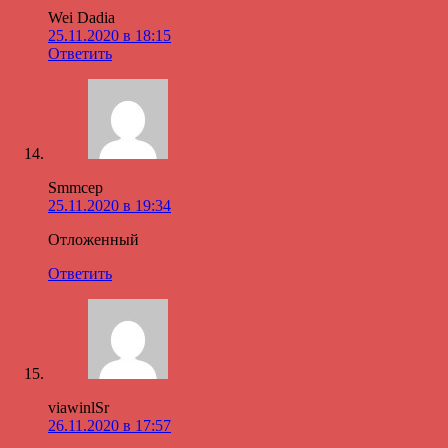
Wei Dadia
25.11.2020 в 18:15
Ответить
Smmcep
25.11.2020 в 19:34
Отложенный
Ответить
viawinlSr
26.11.2020 в 17:57