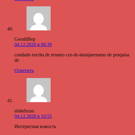
GeraldBep
04.12.2020 в 06:39
condado escrita de resumo cor-de-laranjaresumo de pesquisa
de
Ответить
nfahdxosx
04.12.2020 в 10:55
Интересная новость