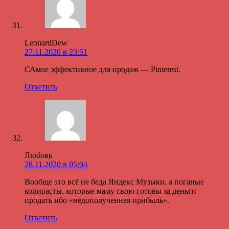
LeonardDew
27.11.2020 в 23:51
САмое эффективное для продаж — Pinterest.
Ответить
Любовь
28.11.2020 в 05:04
Вообще это всё не беда Яндекс Музыки, а поганые
копирасты, которые маму свою готовы за деньги
продать ибо «недополученная прибыль».
Ответить