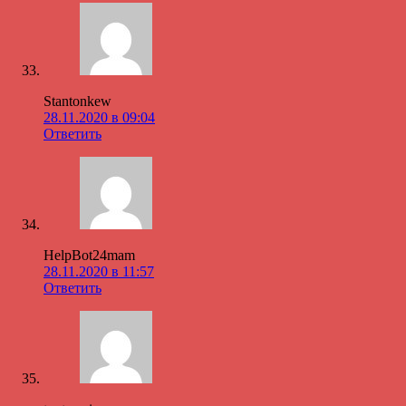
Stantonkew
28.11.2020 в 09:04
Ответить
HelpBot24mam
28.11.2020 в 11:57
Ответить