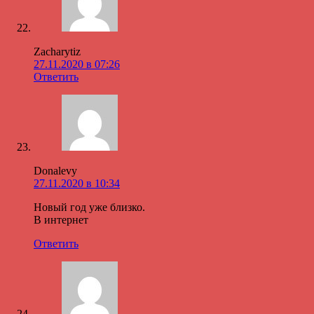
Zacharytiz
27.11.2020 в 07:26
Ответить
Donalevy
27.11.2020 в 10:34
Новый год уже близко.
В интернет
Ответить