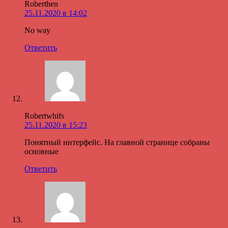
Roberthen
25.11.2020 в 14:02
No way
Ответить
Robertwhifs
25.11.2020 в 15:23
Понятный интерфейс. На главной странице собраны
основные
Ответить