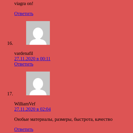
viagra on!
Ответить
vardenafil
27.11.2020 в 00:11
Ответить
WilliamVef
27.11.2020 в 02:04
Оюбые материалы, размеры, быстрота, качество
Ответить