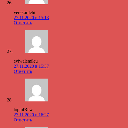
verekorilehi
27.11.2020 в 15:13
Ответить
eviwalemileu
27.11.2020 в 15:37
Ответить
topinfRew
27.11.2020 в 16:27
Ответить