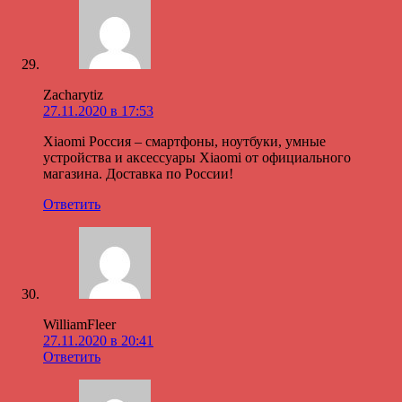
Zacharytiz
27.11.2020 в 17:53
Xiaomi Россия – смартфоны, ноутбуки, умные
устройства и аксессуары Xiaomi от официального
магазина. Доставка по России!
Ответить
WilliamFleer
27.11.2020 в 20:41
Ответить