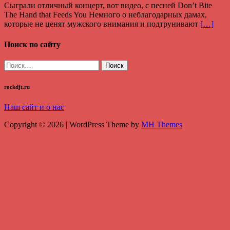
Сыграли отличный концерт, вот видео, с песней Don’t Bite
The Hand that Feeds You Немного о неблагодарных дамах,
которые не ценят мужского внимания и подтрунивают
[…]
Поиск по сайту
Найти:
rockdjt.ru
Наш сайт и о нас
Copyright © 2026 | WordPress Theme by
MH Themes