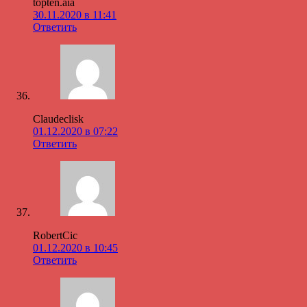
topten.aia
30.11.2020 в 11:41
Ответить
Claudeclisk
01.12.2020 в 07:22
Ответить
RobertCic
01.12.2020 в 10:45
Ответить