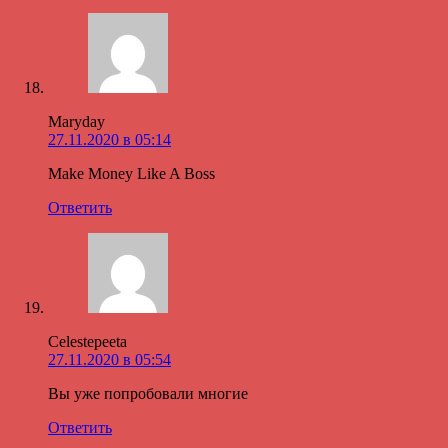
Maryday
27.11.2020 в 05:14
Make Money Like A Boss
Ответить
Celestepeeta
27.11.2020 в 05:54
Вы уже попробовали многие
Ответить