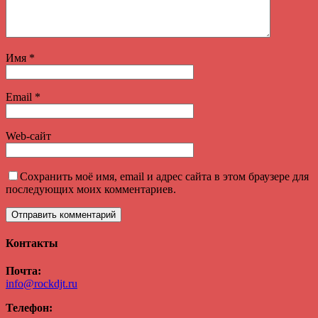
Имя
*
Email
*
Web-сайт
Сохранить моё имя, email и адрес сайта в этом браузере для
последующих моих комментариев.
Контакты
Почта:
info@rockdjt.ru
Телефон: