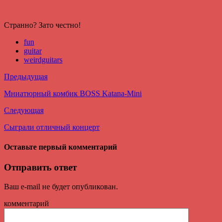
Странно? Зато честно!
fun
guitar
weirdguitars
Предыдущая
Мниатюрный комбик BOSS Katana-Mini
Следующая
Сыграли отличный концерт
Оставьте первый комментарий
Отправить ответ
Ваш e-mail не будет опубликован.
комментарий